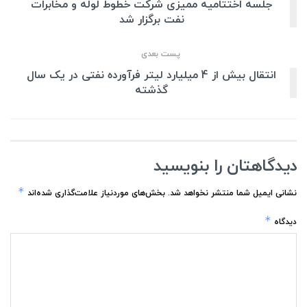
جلسه اختتامیه ممیزی شرکت خطوط لوله و مخابرات
نفت برگزار شد
پست بعدی
انتقال بیش از 4 میلیارد لیتر فرآورده نفتی در یک سال
گذشته
دیدگاهتان را بنویسید
*
نشانی ایمیل شما منتشر نخواهد شد.
بخش‌های موردنیاز علامت‌گذاری شده‌اند
*
دیدگاه