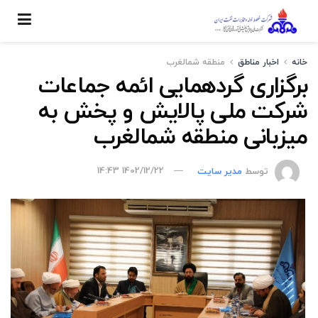
خانه
اخبار مناطق
منطقه شمالغرب
برگزاری گردهمایی ائمه جماعات
شرکت ملی پالایش و پخش به
میزبانی منطقه شمالغرب
توسط
مدیر سایت
1402/12/22 14:43