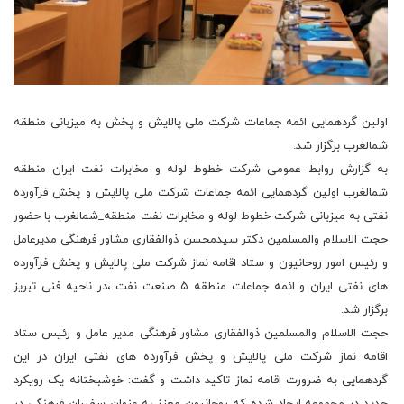
اولین گردهمایی ائمه جماعات شرکت ملی پالایش و پخش به میزبانی منطقه
شمالغرب برگزار شد.
به گزارش روابط عمومی شرکت خطوط لوله و مخابرات نفت ایران منطقه
شمالغرب اولین گردهمایی ائمه جماعات شرکت ملی پالایش و پخش فرآورده
نفتی به میزبانی شرکت خطوط لوله و مخابرات نفت منطقه_شمالغرب با حضور
حجت الاسلام والمسلمین دکتر سیدمحسن ذوالفقاری مشاور فرهنگی مدیرعامل
و رئیس امور روحانیون و ستاد اقامه نماز شرکت ملی پالایش و پخش فرآورده
های نفتی ایران و ائمه جماعات منطقه ۵ صنعت نفت ،در ناحیه فنی تبریز
برگزار شد.
حجت الاسلام والمسلمین ذوالفقاری مشاور فرهنگی مدیر عامل و رئیس ستاد
اقامه نماز شرکت ملی پالایش و پخش فرآورده های نفتی ایران در این
گردهمایی به ضرورت اقامه نماز تاکید داشت و گفت: خوشبختانه یک رویکرد