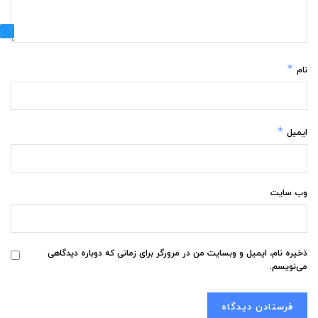
*
نام
*
ایمیل
وب‌ سایت
ذخیره نام، ایمیل و وبسایت من در مرورگر برای زمانی که دوباره دیدگاهی
می‌نویسم.