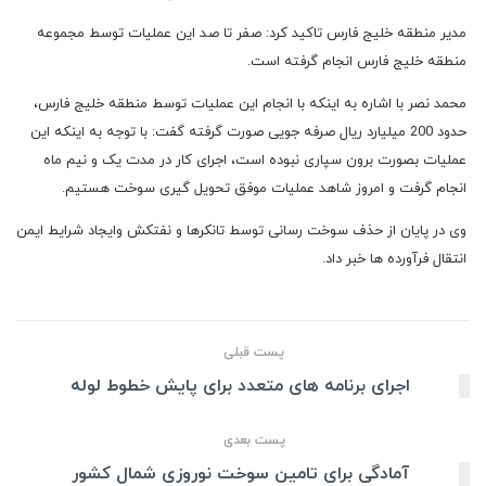
مدیر منطقه خلیج فارس تاکید کرد: صفر تا صد این عملیات توسط مجموعه
منطقه خلیج فارس انجام گرفته است.
محمد نصر با اشاره به اینکه با انجام این عملیات توسط منطقه خلیج فارس،
حدود 200 میلیارد ریال صرفه جویی صورت گرفته گفت: با توجه به اینکه این
عملیات بصورت برون سپاری نبوده است، اجرای کار در مدت یک و نیم ماه
انجام گرفت و امروز شاهد عملیات موفق تحویل گیری سوخت هستیم.
وی در پایان از حذف سوخت رسانی توسط تانکرها و نفتکش وایجاد شرایط ایمن
انتقال فرآورده ها خبر داد.
پست قبلی
اجرای برنامه های متعدد برای پایش خطوط لوله
پست بعدی
آمادگی برای تامین سوخت نوروزی شمال کشور