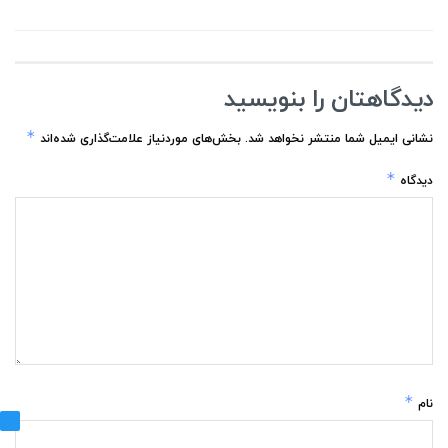
دیدگاهتان را بنویسید
*
نشانی ایمیل شما منتشر نخواهد شد.
بخش‌های موردنیاز علامت‌گذاری شده‌اند
*
دیدگاه
*
نام