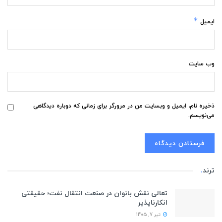
*
ایمیل
وب‌ سایت
ذخیره نام، ایمیل و وبسایت من در مرورگر برای زمانی که دوباره دیدگاهی
می‌نویسم.
ترند
.
تعالی نقش بانوان در صنعت انتقال نفت؛ حقیقتی
انکارناپذیر
تیر 7, 1405