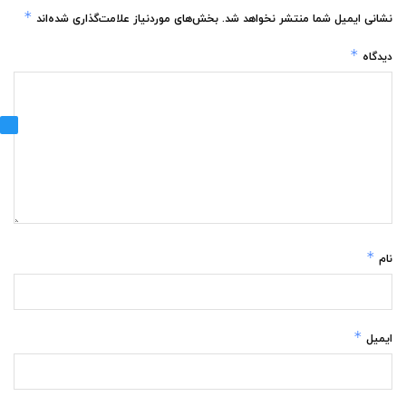
*
نشانی ایمیل شما منتشر نخواهد شد.
بخش‌های موردنیاز علامت‌گذاری شده‌اند
*
دیدگاه
*
نام
*
ایمیل