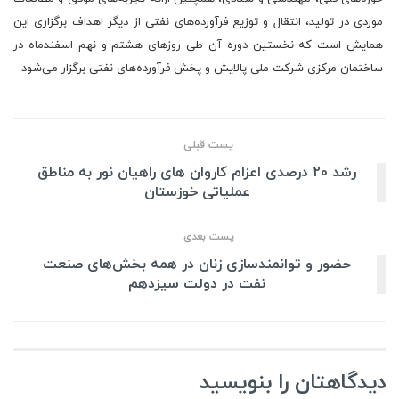
موردی در تولید، انتقال و توزیع فرآورده‌های نفتی از دیگر اهداف برگزاری این
همایش است که نخستین دوره آن طی روزهای هشتم و نهم اسفندماه در
ساختمان مرکزی شرکت ملی پالایش و پخش فرآورده‌های نفتی برگزار می‌شود.
پست قبلی
رشد 20 درصدی اعزام کاروان های راهیان نور به مناطق
عملیاتی خوزستان
پست بعدی
حضور و توانمندسازی زنان در همه بخش‌های صنعت
نفت در دولت سیزدهم
دیدگاهتان را بنویسید