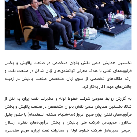
نخستین همایش علمی نقش بانوان متخصص در صنعت پالایش و پخش
فرآورده‌های نفتی با هدف معرفی توانمندی‌های زنان شاغل در صنعت نفت و
ارائه مقاله‌های تخصصی از سوی زنان متخصص صنعت پالایش در زمینه
چالش‌های مهم آغاز به‌کار کرد.
به گزارش روابط عمومی شرکت خطوط لوله و مخابرات نفت ایران به نقل از
شانا، نخستین همایش علمی نقش بانوان متخصص در صنعت پالایش و پخش
فرآورده‌های نفتی ایران صبح امروز (سه‌شنبه، هشتم اسفندماه) با حضور جلیل
سالاری، مدیرعامل شرکت ملی پالایش و پخش فرآورده‌های نفتی، ارسلان
رحیمی مدیرعامل شرکت خطوط لوله و مخابرات نفت ایران، مریم مقدسی،