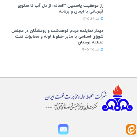
راز موفقیت یاسمین ۱۳ساله؛ از دل آب تا سکوی
قهرمانی با ایمان و برنامه
تیر 31, 1405
دیدار نماینده مردم کوهدشت و رومشگان در مجلس
شورای اسلامی با مدیر خطوط لوله و مخابرات نفت
منطقه لرستان
تیر 25, 1405