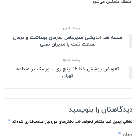
منطقه منعکس می‌شود.
پست قبلی
جلسه هم اندیشی مدیرعامل سازمان بهداشت و درمان
صنعت نفت با مدیران نفتی
پست بعدی
تعویض پوشش خط 16 اینچ ری – ورسک در منطقه
تهران
دیدگاهتان را بنویسید
*
نشانی ایمیل شما منتشر نخواهد شد.
بخش‌های موردنیاز علامت‌گذاری شده‌اند
*
دیدگاه