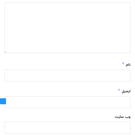
*
نام
*
ایمیل
وب‌ سایت