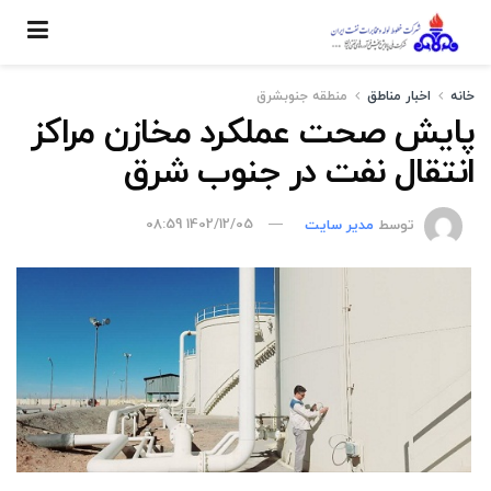
خانه
اخبار مناطق
منطقه جنوبشرق
پایش صحت عملکرد مخازن مراکز
انتقال نفت در جنوب شرق
توسط
مدیر سایت
1402/12/05 08:59