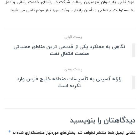
مواد نفتی به عنوان مهمترین رسالت شرکت در راستای خدمت رسانی و عمل
به مسئولیت اجتماعی و تأمین پایدار سوخت مورد نیاز مردم تلقی می شود.
پست قبلی
نگاهی به عملکرد یکی از قدیمی ترین مناطق عملیاتی
صنعت انتقال نفت
پست بعدی
زلزله آسیبی به تأسیسات منطقه خلیج فارس وارد
نکرده است
دیدگاهتان را بنویسید
*
نشانی ایمیل شما منتشر نخواهد شد.
بخش‌های موردنیاز علامت‌گذاری شده‌اند