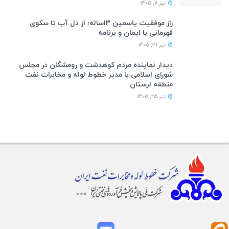
تیر 7, 1405
راز موفقیت یاسمین ۱۳ساله؛ از دل آب تا سکوی
قهرمانی با ایمان و برنامه
تیر 31, 1405
دیدار نماینده مردم کوهدشت و رومشگان در مجلس
شورای اسلامی با مدیر خطوط لوله و مخابرات نفت
منطقه لرستان
تیر 25, 1405