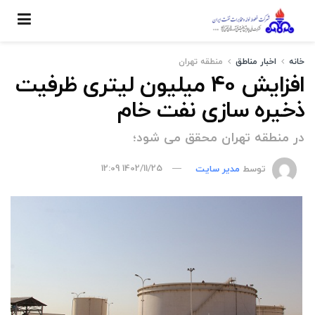
خانه
اخبار مناطق
منطقه تهران
افزایش 40 میلیون لیتری ظرفیت
ذخیره سازی نفت خام
در منطقه تهران محقق می شود؛
توسط
مدیر سایت
1402/11/25 12:09