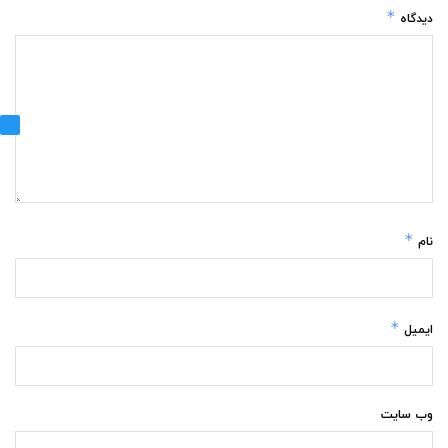
*
دیدگاه
*
نام
*
ایمیل
وب‌ سایت