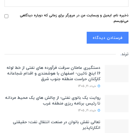
ذخیره نام، ایمیل و وبسایت من در مرورگر برای زمانی که دوباره دیدگاهی
می‌نویسم.
ترند
.
دستگیری عاملان سرقت فرآورده های نفتی از خط لوله
16 اینچ نائین- اصفهان با هوشمندی و اقدام شجاعانه
کارکنان حراست منطقه جنوب شرق
خرداد 21, 1405
روایت یک بانوی نفتی؛ از چالش های یک محیط مردانه
تا رئیس برنامه ریزی منطقه غرب
خرداد 19, 1405
تعالی نقش بانوان در صنعت انتقال نفت؛ حقیقتی
انکارناپذیر