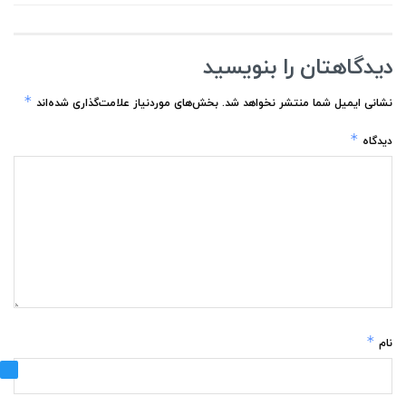
دیدگاهتان را بنویسید
*
نشانی ایمیل شما منتشر نخواهد شد.
بخش‌های موردنیاز علامت‌گذاری شده‌اند
*
دیدگاه
*
نام