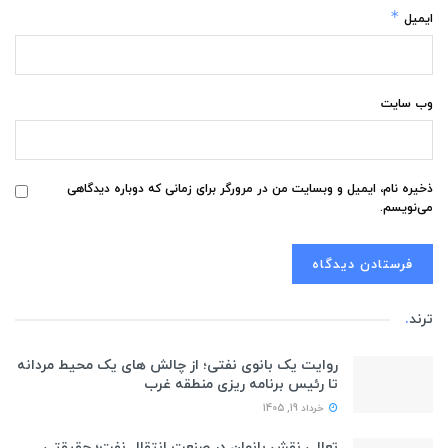
*
ایمیل
وب‌ سایت
ذخیره نام، ایمیل و وبسایت من در مرورگر برای زمانی که دوباره دیدگاهی
می‌نویسم.
ترند
.
روایت یک بانوی نفتی؛ از چالش های یک محیط مردانه
تا رئیس برنامه ریزی منطقه غرب
خرداد 19, 1405
تعالی نقش بانوان در صنعت انتقال نفت؛ حقیقتی