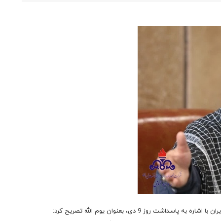
 روز 9 دی، بعنوان یوم الله تصریح کرد: