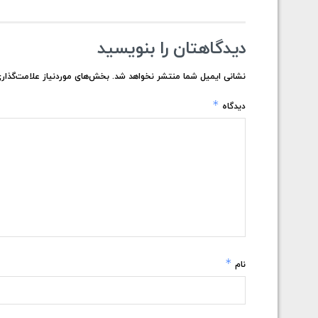
دیدگاهتان را بنویسید
نشانی ایمیل شما منتشر نخواهد شد.
بخش‌های موردنیاز علامت‌گذاری
*
دیدگاه
*
نام