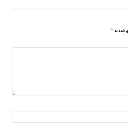
*
 شده‌اند