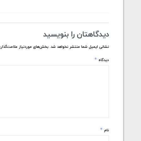
دیدگاهتان را بنویسید
نشانی ایمیل شما منتشر نخواهد شد.
بخش‌های موردنیاز علامت‌گذاری
*
دیدگاه
*
نام