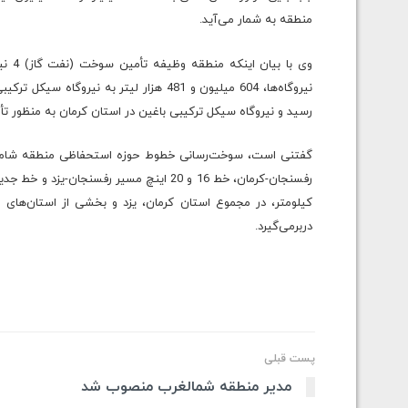
منطقه به شمار می‌آید.
وی ب
نیروگاه‌ها، 604 میلیون و 481 هزار لیتر به ن
رسید و نیروگاه سیکل ترکیبی باغین در استان کرمان به منظور تأم
کیلومتر، در مجموع استان کرمان، یزد و بخشی از استان‌های
دربرمی‌گیرد.
پست قبلی
مدیر منطقه شمالغرب منصوب شد