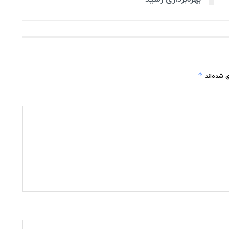
*
 شده‌اند