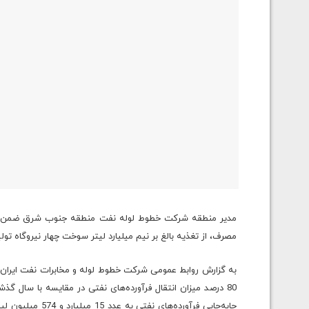
مصرف، از تغذیه بالغ بر نیم میلیارد لیتر سوخت چهار نیروگاه ت
به گزارش روابط عمومی شرکت خطوط لوله و مخابرات نفت ایران؛
80 درصد میزان انتقال فرآورده‌های نفتی در مقایسه با سال گذ
جابه‌جایی فرآورده