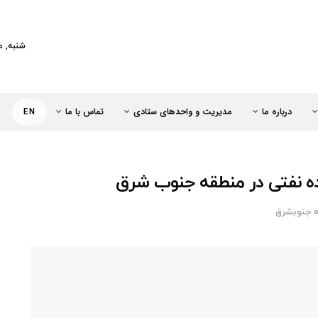
کت خطوط لوله و مخابرات نفت ایران
شنبه, مرداد 
درباره ما
مدیریت و واحدهای ستادی
تماس با ما
EN
 جنوبشرق