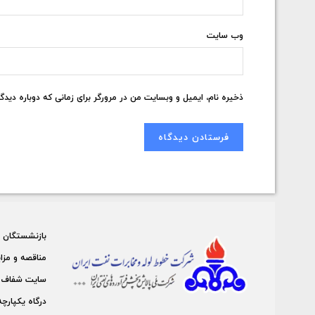
وب‌ سایت
ذخیره نام، ایمیل و وبسایت من در مرورگر برای زمانی که دوباره دید
بازنشستگان
مناقصه و مزا
سايت شفاف 
درگاه يكپارچه