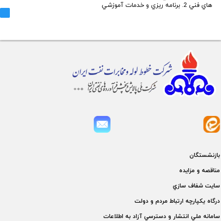
هاي فني 2. برنامه ريزي و خدمات آموزشي
بازنشستگان
مناقصه و مزايده
سايت شفاف سازي
درگاه يكپارچه ارتباط مردم و دولت
سامانه ملي انتشار و دسترسي آزاد به اطلاعات