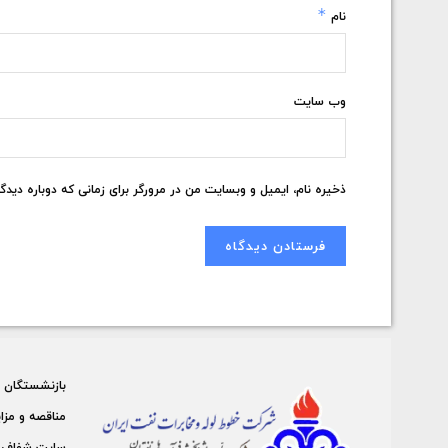
*
نام
وب‌ سایت
ذخیره نام، ایمیل و وبسایت من در مرورگر برای زمانی که دوباره دید
بازنشستگان
مناقصه و مزا