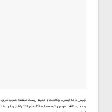
وسایل حفاظت فردی و توسعه ایستگاه‌های آتش‌نشانی، این منطقه 