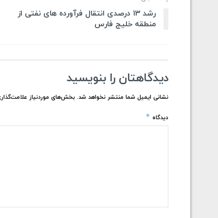
رشد ۱۳ درصدی انتقال فرآورده های نفتی از
منطقه خلیج فارس
دیدگاهتان را بنویسید
نشانی ایمیل شما منتشر نخواهد شد.
بخش‌های موردنیاز علامت‌گذاری
*
دیدگاه