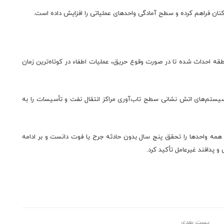
رکنان فراهم کرده و سطح آمادگی واحدهای عملیاتی را افزایش داده است.
نطقه احداث شده تا در صورت وقوع حریق، عملیات اطفاء در کوتاه‌ترین زمان
یستم‌های اتش نشانی سطح تاب‌آوری مراکز انتقال نفت و تأسیسات را به
مه واحدها را تحقق پنج سال بدون حادثه جرح یا فوت دانست و بر ادامه
و پدافند غیرعامل تأکید کرد.
پست بعدی