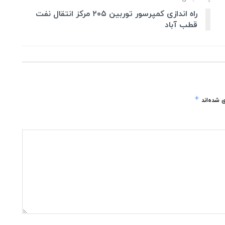
راه اندازی کمپرسور توربین ۲۰۵ مرکز انتقال نفت
قطب آباد
*
 شده‌اند