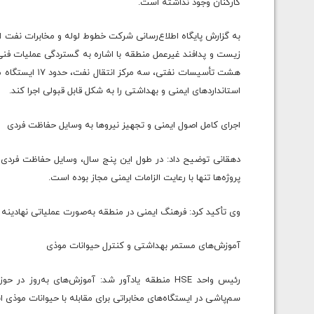
کارکنان وجود نداشته است.
به گزارش پایگاه اطلاع‌رسانی شرکت خطوط لوله و مخابرات نفت 
استانداردهای ایمنی و بهداشتی را به شکل قابل قبولی اجرا کند.
اجرای کامل اصول ایمنی و تجهیز نیروها به وسایل حفاظت فردی
دهقانی توضیح داد: در طول این پنج سال، وسایل حفاظت فردی استا
پروژه‌ها تنها با رعایت الزامات ایمنی مجاز بوده است.
وی تأکید کرد: فرهنگ ایمنی در منطقه به‌صورت عملیاتی نهادی
آموزش‌های مستمر بهداشتی و کنترل حیوانات موذی
رئیس واحد HSE منطقه یادآور شد: آموزش‌های به‌ر
سم‌پاشی در ایستگاه‌های مخابراتی برای مقابله با حیوانات موذی 