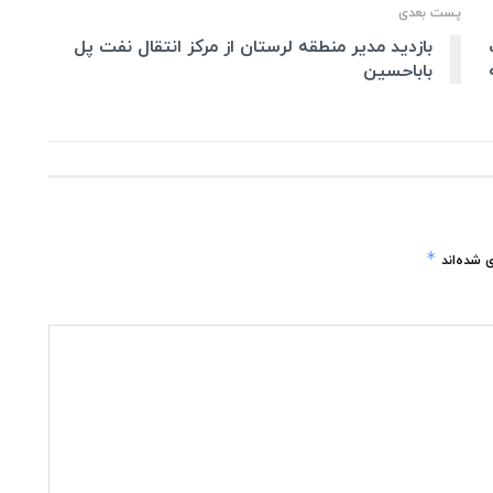
پست بعدی
بازدید مدیر منطقه لرستان از مرکز انتقال نفت پل
باباحسین
*
 شده‌اند