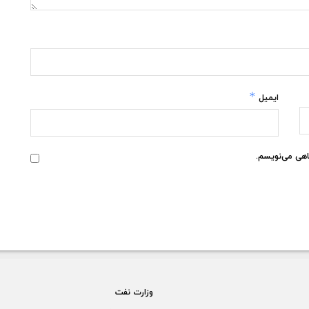
*
ایمیل
گاهی می‌نویسم.
وزارت نفت