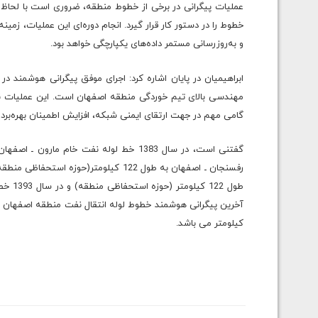
عملیات پیگرانی در برخی از خطوط منطقه، ضروری است با لحاظ اول
خطوط را در دستور کار قرار گیرد. انجام دوره‌ای این عملیات، زم
و به‌روزرسانی مستمر داده‌های یکپارچگی خواهد بود.
مهندسی بالای تیم خوردگی منطقه اصفهان است. این عملیات نه‌
گامی مهم در جهت ارتقای ایمنی شبکه، افزایش اطمینان بهره‌ب
طول 22
کیلومتر می باشد.