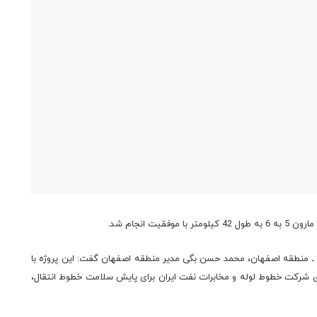
ـ منطقه اصفهان، محمد حسن بگی مدیر منطقه اصفهان گفت: این پروژه با
ی شرکت خطوط لوله و مخابرات نفت ایران برای پایش سلامت خطوط انتقال،