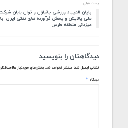
پست قبلی
پایان المپیاد ورزشی جانبازان و توان یابان شرکت
ملی پالایش و پخش فرآورده های نفتی ایران به
میزبانی منطقه فارس
دیدگاهتان را بنویسید
نشانی ایمیل شما منتشر نخواهد شد.
بخش‌های موردنیاز علامت‌گذاری
*
دیدگاه