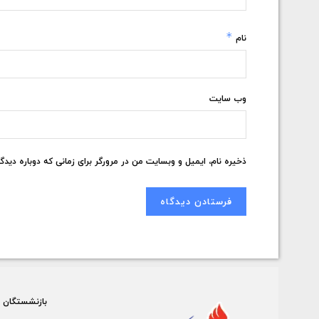
*
نام
وب‌ سایت
ذخیره نام، ایمیل و وبسایت من در مرورگر برای زمانی که دوباره دید
بازنشستگان