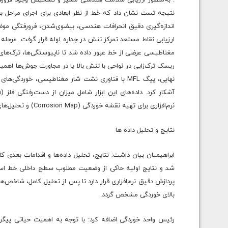
اندازه‌گیری دقیق انحرافات هندسی، بیضوی‌شدن، فرورفتگی مو
مغناطیسی عرضی از خط عبور داده شد تا ناپیوستگی‌ها، ترک‌ها
نهایی، پیگ MFL با فناوری نشت شار مغناطیسی، خورد
نرم‌افزاری برای تهیه نقشه خوردگی (Corrosion Map) و تحلیل‌های فنی نهایی مورد استفاده قرار خواهد گرفت.
نتایج و تحلیل داده ها
ابراهیمیان بیان داشت: نتایج، تحلیل داده‌ها و اقدامات بعدی کل
بالای خوردگی مشخص گردد.
رئیس واحد خوردگی اضافه کرد: با توجه به اهمیت حیاتی پیگ