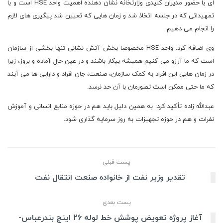
ای با حضور مدیران کلیدی وزارتخانه نشان دهنده اهمیت واحد HSE است و با
تمهیداتی که در جلسه اتخاذ شد و زمان هایی که تعیین شد پیگیری های لازم
را انجام می دهیم.
وی اضافه کرد: واحد HSE مخصوصا بخش آتش نشانی تنها بخشی از سازمان
است که ما آرزو می کنیم همیشه بیکار باشند و در عین حال آماده و بروز، زیرا
در زمان هایی این افراد به کمک سازمان، صنعت، جان افراد و دارایی ها می آیند
که ما حتی ممکن است تصورمان با آن حد نرسد.
عبدالله زاده تأکید کرد: به همین دلیل باید هم در حوزه منابع انسانی و آموزش
نفرات و هم در حوزه تجهیزات به روز سرمایه گذاری شود.
پست قبلی
تقدیر وزیر نفت از خانواده صنعت انتقال نفت
پست بعدی
‌‌‌‌‌‌‌‌‌‌‌‌‌‌‌‌‌‌‌‌‌‌‌‌آغاز پروژه تعویض پوشش خط لوله 26 اینچ بندرعباس-