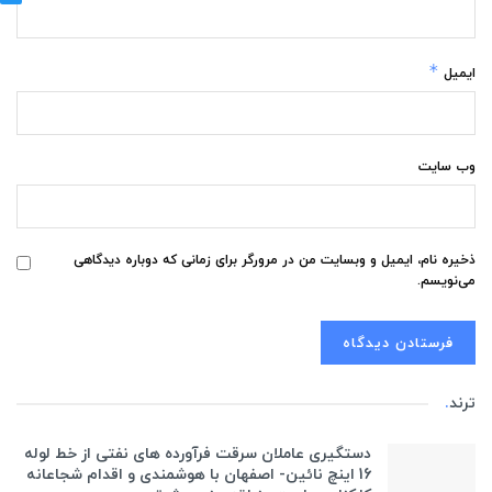
*
ایمیل
وب‌ سایت
ذخیره نام، ایمیل و وبسایت من در مرورگر برای زمانی که دوباره دیدگاهی
می‌نویسم.
ترند
.
دستگیری عاملان سرقت فرآورده های نفتی از خط لوله
16 اینچ نائین- اصفهان با هوشمندی و اقدام شجاعانه