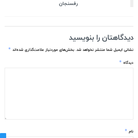
رفسنجان
دیدگاهتان را بنویسید
*
نشانی ایمیل شما منتشر نخواهد شد.
بخش‌های موردنیاز علامت‌گذاری شده‌اند
*
دیدگاه
*
نام