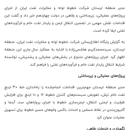
مدیر منطقه لرستان شرکت خطوط لوله و مخابرات نفت ایران از اجرای
پروژه‌های عملیاتی، زیرساختی و رفاهی در دولت چهاردهم خبر داد و گفت این
اقدامات نقش مهمی در تضمین انتقال ایمن و پایدار نفت خام و فرآورده‌های
نفتی ایفا کرده است.
به گزارش پایگاه اطلاع‌رسانی شرکت خطوط لوله و مخابرات نفت ایران، منطقه
لرستان، سیدمحمدکریم هاشمی‌زاده با اشاره به عملکرد سال جاری این منطقه
اظهار کرد: اجرای پروژه‌های متنوع در بخش‌های عملیاتی و پشتیبانی، توانسته
شرایط انتقال پایدار نفت خام و فرآورده‌های نفتی را فراهم کند.
پروژه‌های عملیاتی و زیرساختی
مدیر منطقه لرستان مهم‌ترین اقدامات انجام‌شده را راه‌اندازی خط ۳۰ اینچ
نفت خام ترش، تعویض سیستم‌های کنترل خطوط ۱۶ و ۱۰ اینچ برای افزایش
ظرفیت و ایمنی انتقال، ایمن‌سازی خطوط با اجرای پروژه‌های سد، آبنما و
گابیون‌بندی در نقاط حساس و احداث باکس والوهای مسیر خطوط برای تسهیل
عملیات عنوان کرد.
نگهداری و خدمات رفاهی