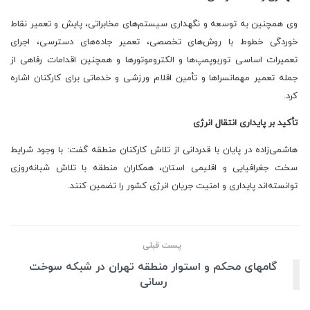
وی همچنین به توسعه و نگهداری سیستم‌های مخابراتی، پایش و تعمیر نقاط
خوردگی خطوط با روش‌های تخصصی، تعمیر جاده‌های دسترسی، اجرای
تعمیرات اساسی توربوپمپ‌ها و الکتروموتورها و همچنین اقدامات رفاهی از
جمله تعمیر مهمانسراها و تأمین اقلام ورزشی و خدماتی برای کارکنان اشاره
کرد.
تأکید بر پایداری انتقال انرژی
هاشمی‌زاده در پایان با قدردانی از تلاش کارکنان منطقه گفت: با وجود شرایط
سخت جغرافیایی و اقلیمی استان، همکاران منطقه با تلاش شبانه‌روزی
توانسته‌اند پایداری و امنیت جریان انرژی کشور را تضمین کنند.
پست قبلی
گامهای محکم و استوار منطقه تهران در شبکه سوخت
رسانی