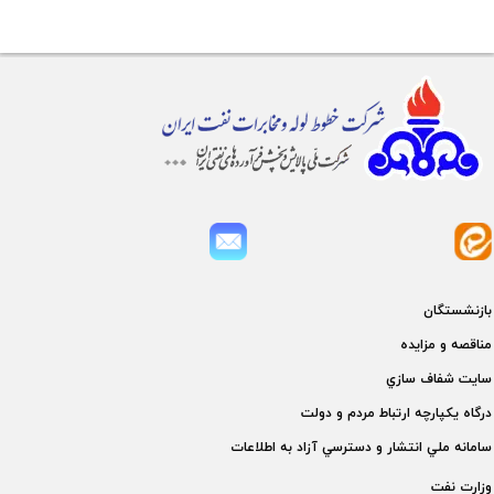
بازنشستگان
مناقصه و مزايده
سايت شفاف سازي
درگاه يكپارچه ارتباط مردم و دولت
سامانه ملي انتشار و دسترسي آزاد به اطلاعات
وزارت نفت