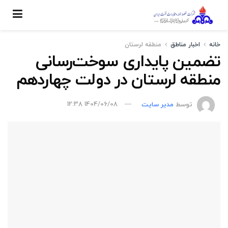
خانه
اخبار مناطق
منطقه لرستان
تضمین پایداری سوخت‌رسانی
منطقه لرستان در دولت چهاردهم
توسط
مدیر سایت
1404/06/08 12:38