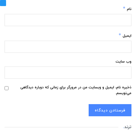
*
نام
*
ایمیل
وب‌ سایت
ذخیره نام، ایمیل و وبسایت من در مرورگر برای زمانی که دوباره دیدگاهی
می‌نویسم.
ترند
.