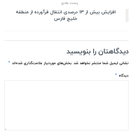
پست بعدی
افزایش بیش از ۱۳ درصدی انتقال فرآورده از منطقه
خلیج فارس
دیدگاهتان را بنویسید
*
نشانی ایمیل شما منتشر نخواهد شد.
بخش‌های موردنیاز علامت‌گذاری شده‌اند
*
دیدگاه