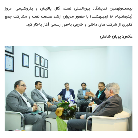
بیست‌ونهمین نمایشگاه بین‌المللی نفت، گاز، پالایش و پتروشیمی امروز
(پنجشنبه، ۱۸ اردیبهشت‌) با حضور مدیران ارشد صنعت نفت و مشارکت جمع
کثیری از شرکت های داخلی و خارجی به‌طور رسمی آغاز به‌کار کرد.
عکس: پویان شاملی