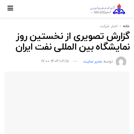
خانه
اخبار شركت
گزارش تصویری از نخستین روز
نمایشگاه بین المللی نفت ایران
توسط
مدیر سایت
1404/02/18 17:00