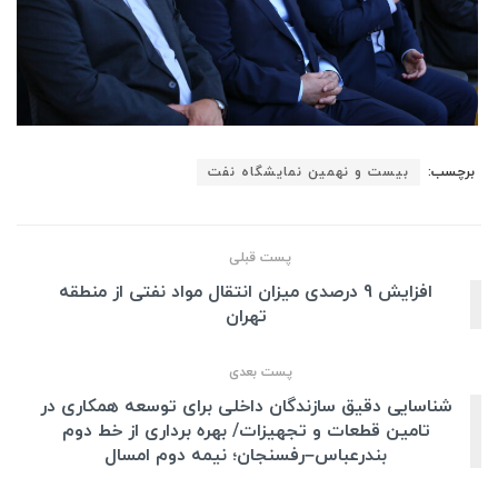
برچسب:
بیست و نهمین نمایشگاه نفت
پست قبلی
افزایش 9 درصدی میزان انتقال مواد نفتی از منطقه
تهران
پست بعدی
شناسایی دقیق‌ سازندگان داخلی برای توسعه همکاری در
تامین قطعات و تجهیزات/ بهره برداری از خط دوم
بندرعباس–رفسنجان؛ نیمه دوم امسال