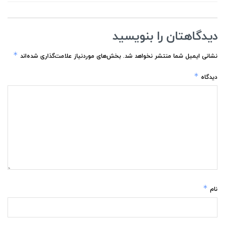
دیدگاهتان را بنویسید
*
نشانی ایمیل شما منتشر نخواهد شد.
بخش‌های موردنیاز علامت‌گذاری شده‌اند
*
دیدگاه
*
نام