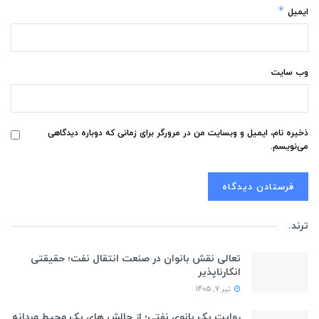
*
ایمیل
وب‌ سایت
ذخیره نام، ایمیل و وبسایت من در مرورگر برای زمانی که دوباره دیدگاهی
می‌نویسم.
ترند
.
تعالی نقش بانوان در صنعت انتقال نفت؛ حقیقتی
انکارناپذیر
تیر 7, 1405
روایت یک بانوی نفتی؛ از چالش های یک محیط مردانه